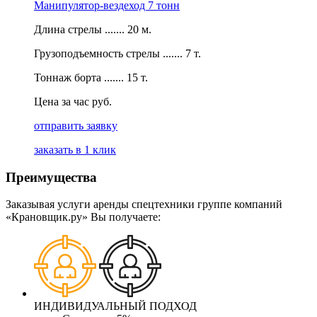
Манипулятор-вездеход 7 тонн
Длина стрелы ....... 20 м.
Грузоподъемность стрелы ....... 7 т.
Тоннаж борта ....... 15 т.
Цена за час руб.
отправить заявку
заказать в 1 клик
Преимущества
Заказывая услуги аренды спецтехники группе компаний
«Крановщик.ру» Вы получаете:
ИНДИВИДУАЛЬНЫЙ ПОДХОД