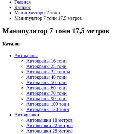
Главная
Каталог
Манипуляторы 7 тонн
Манипулятор 7 тонн 17,5 метров
Манипулятор 7 тонн 17,5 метров
Каталог
Автокраны
Автокраны 16 тонн
Автокраны 25 тонн
Автокраны 32 тонны
Автокраны 40 тонн
Автокраны 50 тонн
Автокраны 60 тонн
Автокраны 70 тонн
Автокраны 90 тонн
Автокраны 100 тонн
Автокраны 130 тонн
Автовышки
Автовышки 18 метров
Автовышки 22 метров
Автовышки 28 метров