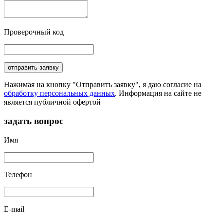
Проверочный код
отправить заявку
Нажимая на кнопку "Отправить заявку", я даю согласие на
обработку персональных данных
. Информация на сайте не
является публичной офертой
задать вопрос
Имя
Телефон
E-mail