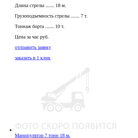
Длина стрелы ....... 18 м.
Грузоподъемность стрелы ....... 7 т.
Тоннаж борта ....... 10 т.
Цена за час руб.
отправить заявку
заказать в 1 клик
Манипулятор 7 тонн 18 м.