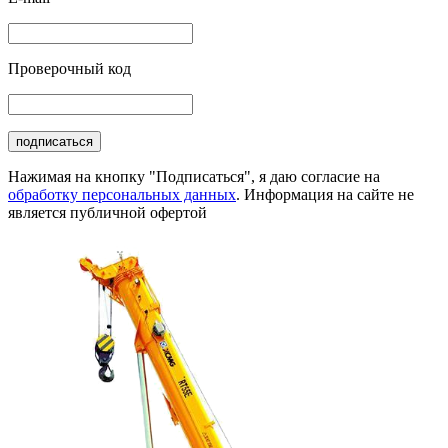
Проверочный код
подписаться
Нажимая на кнопку "Подписаться", я даю согласие на
обработку персональных данных
. Информация на сайте не
является публичной офертой