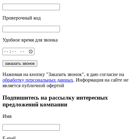
Проверочный код
Удобное время для звонка
заказать звонок
Нажимая на кнопку "Заказать звонок", я даю согласие на
обработку персональных данных
. Информация на сайте не
является публичной офертой
Подпишитесь на рассылку
интересных
предложений компании
Имя
E-mail