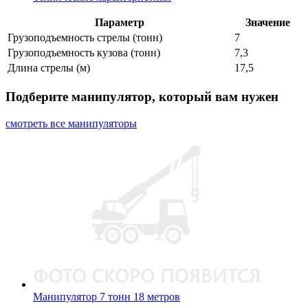
Параметр
Значение
Грузоподъемность стрелы (тонн)
7
Грузоподъемность кузова (тонн)
7,3
Длина стрелы (м)
17,5
Подберите манипулятор, который вам нужен
смотреть все манипуляторы
Манипулятор 7 тонн 18 метров