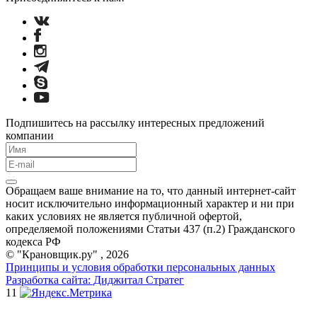
Подпишитесь на рассылку интересных предложений
компании
Обращаем ваше внимание на то, что данный интернет-сайт
носит исключительно информационный характер и ни при
каких условиях не является публичной офертой,
определяемой положениями Статьи 437 (п.2) Гражданского
кодекса РФ
© "Крановщик.ру" , 2026
Принципы и условия обработки персональных данных
Разработка сайта: Диджитал Стратег
11