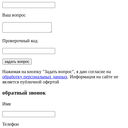
Ваш вопрос
Проверочный код
задать вопрос
Нажимая на кнопку "Задать вопрос", я даю согласие на
обработку персональных данных
. Информация на сайте не
является публичной офертой
обратный звонок
Имя
Телефон