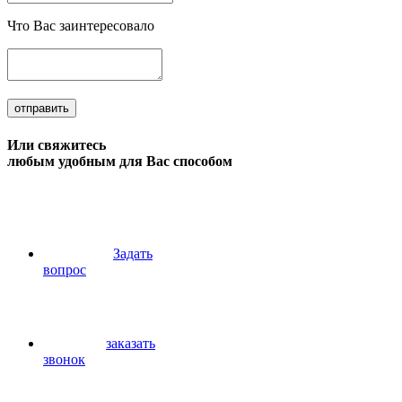
Что Вас заинтересовало
отправить
Или свяжитесь
любым удобным для Вас способом
Задать
вопрос
заказать
звонок