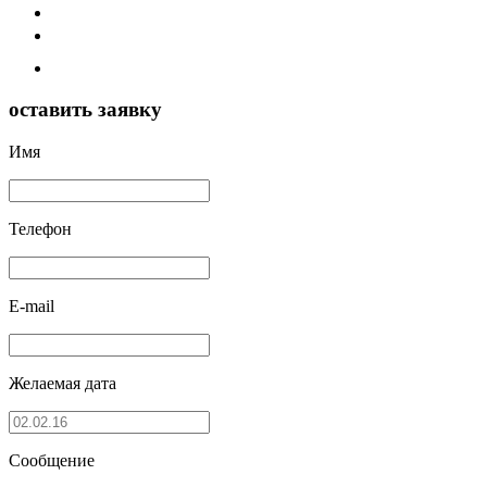
оставить заявку
Имя
Телефон
E-mail
Желаемая дата
Сообщение