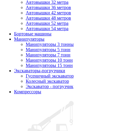
Автовышки 32 метра
Автовышки 36 метров
Автовышки 42 метров
Автовышки 48 метров
Автовышки 52 метра
Автовышки 54 метра
Бортовые машины
Манипуляторы
Манипуляторы 3 тонны
Манипуляторы 5 тонн
Манипуляторы 7 тонн
Манипуляторы 10 тонн
Манипуляторы 15 тонн
Экскаваторы-погрузчики
Гусеничный экскаватор
Колесный экскаватор
Экскаватор - погрузчик
Компрессоры