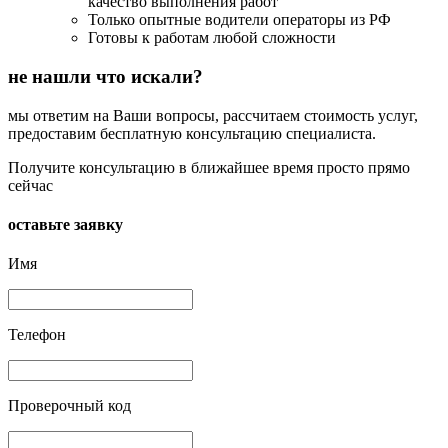
качество выполнения работ
Только опытные водители операторы из РФ
Готовы к работам любой сложности
не нашли что искали?
мы ответим на Ваши вопросы, рассчитаем стоимость услуг,
предоставим бесплатную консультацию специалиста.
Получите консультацию в ближайшее время просто прямо
сейчас
оставьте заявку
Имя
Телефон
Проверочный код