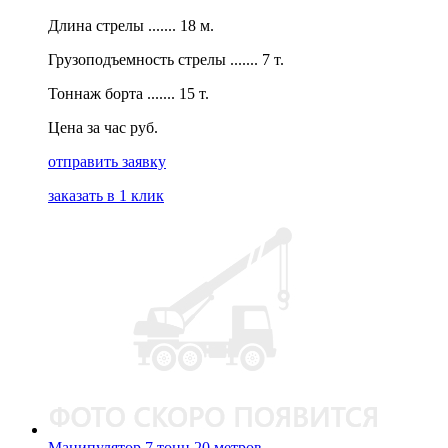
Длина стрелы ....... 18 м.
Грузоподъемность стрелы ....... 7 т.
Тоннаж борта ....... 15 т.
Цена за час руб.
отправить заявку
заказать в 1 клик
Манипулятор 7 тонн 20 метров