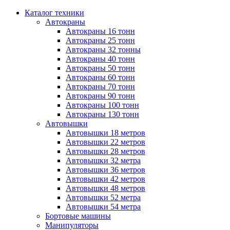
Каталог техники
Автокраны
Автокраны 16 тонн
Автокраны 25 тонн
Автокраны 32 тонны
Автокраны 40 тонн
Автокраны 50 тонн
Автокраны 60 тонн
Автокраны 70 тонн
Автокраны 90 тонн
Автокраны 100 тонн
Автокраны 130 тонн
Автовышки
Автовышки 18 метров
Автовышки 22 метров
Автовышки 28 метров
Автовышки 32 метра
Автовышки 36 метров
Автовышки 42 метров
Автовышки 48 метров
Автовышки 52 метра
Автовышки 54 метра
Бортовые машины
Манипуляторы