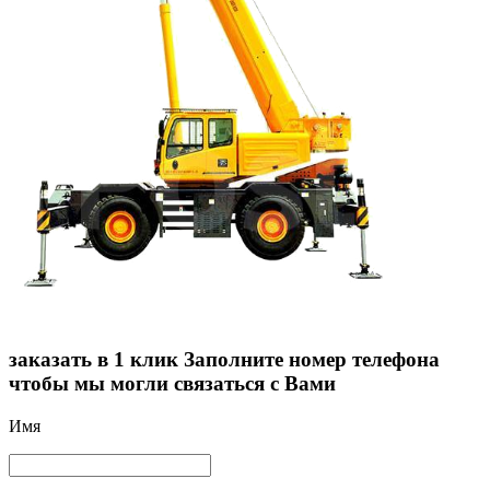
заказать в 1 клик
Заполните номер телефона
чтобы мы могли связаться с Вами
Имя