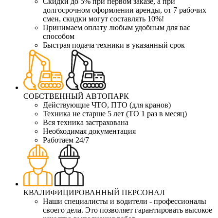
Скидки до 5% при первом заказе, а при
долгосрочном оформлении аренды, от 7 рабочих
смен, скидки могут составлять 10%!
Принимаем оплату любым удобным для вас
способом
Быстрая подача техники в указанный срок
СОБСТВЕННЫЙ АВТОПАРК
Действующие ЧТО, ПТО (для кранов)
Техника не старше 5 лет (ТО 1 раз в месяц)
Вся техника застрахована
Необходимая документация
Работаем 24/7
КВАЛИФИЦИРОВАННЫЙ ПЕРСОНАЛ
Наши специалисты и водители - профессионалы
своего дела. Это позволяет гарантировать высокое