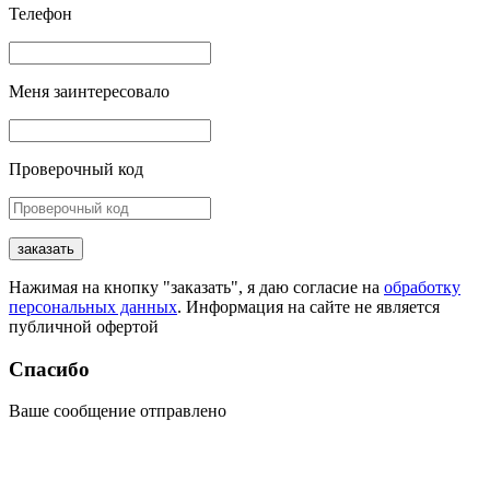
Телефон
Меня заинтересовало
Проверочный код
заказать
Нажимая на кнопку "заказать", я даю согласие на
обработку
персональных данных
. Информация на сайте не является
публичной офертой
Спасибо
Ваше сообщение отправлено