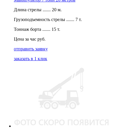
Длина стрелы ....... 20 м.
Грузоподъемность стрелы ....... 7 т.
Тоннаж борта ....... 15 т.
Цена за час руб.
отправить заявку
заказать в 1 клик