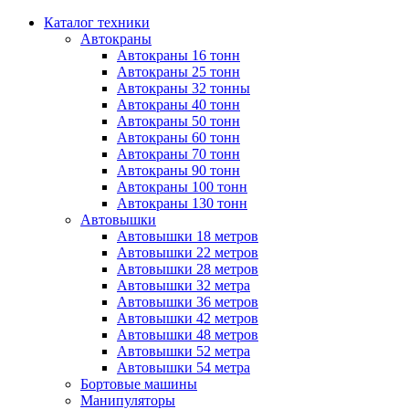
Каталог техники
Автокраны
Автокраны 16 тонн
Автокраны 25 тонн
Автокраны 32 тонны
Автокраны 40 тонн
Автокраны 50 тонн
Автокраны 60 тонн
Автокраны 70 тонн
Автокраны 90 тонн
Автокраны 100 тонн
Автокраны 130 тонн
Автовышки
Автовышки 18 метров
Автовышки 22 метров
Автовышки 28 метров
Автовышки 32 метра
Автовышки 36 метров
Автовышки 42 метров
Автовышки 48 метров
Автовышки 52 метра
Автовышки 54 метра
Бортовые машины
Манипуляторы