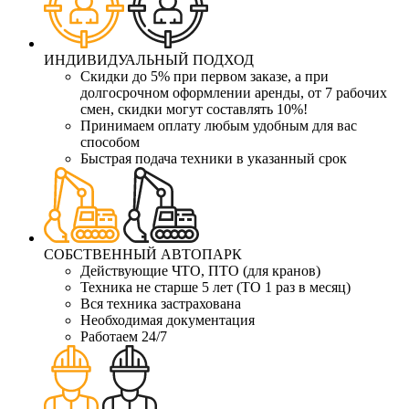
ИНДИВИДУАЛЬНЫЙ ПОДХОД
Скидки до 5% при первом заказе, а при
долгосрочном оформлении аренды, от 7 рабочих
смен, скидки могут составлять 10%!
Принимаем оплату любым удобным для вас
способом
Быстрая подача техники в указанный срок
СОБСТВЕННЫЙ АВТОПАРК
Действующие ЧТО, ПТО (для кранов)
Техника не старше 5 лет (ТО 1 раз в месяц)
Вся техника застрахована
Необходимая документация
Работаем 24/7