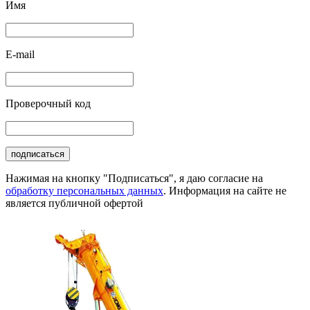
Имя
E-mail
Проверочный код
подписаться
Нажимая на кнопку "Подписаться", я даю согласие на
обработку персональных данных
. Информация на сайте не
является публичной офертой