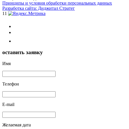
Принципы и условия обработки персональных данных
Разработка сайта: Диджитал Стратег
11
оставить заявку
Имя
Телефон
E-mail
Желаемая дата