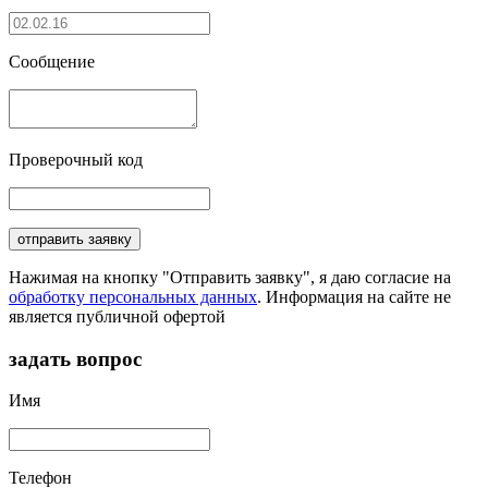
Сообщение
Проверочный код
отправить заявку
Нажимая на кнопку "Отправить заявку", я даю согласие на
обработку персональных данных
. Информация на сайте не
является публичной офертой
задать вопрос
Имя
Телефон