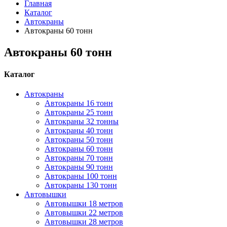
Главная
Каталог
Автокраны
Автокраны 60 тонн
Автокраны 60 тонн
Каталог
Автокраны
Автокраны 16 тонн
Автокраны 25 тонн
Автокраны 32 тонны
Автокраны 40 тонн
Автокраны 50 тонн
Автокраны 60 тонн
Автокраны 70 тонн
Автокраны 90 тонн
Автокраны 100 тонн
Автокраны 130 тонн
Автовышки
Автовышки 18 метров
Автовышки 22 метров
Автовышки 28 метров