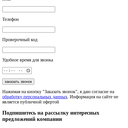
Телефон
Проверочный код
Удобное время для звонка
заказать звонок
Нажимая на кнопку "Заказать звонок", я даю согласие на
обработку персональных данных
. Информация на сайте не
является публичной офертой
Подпишитесь на рассылку
интересных
предложений компании