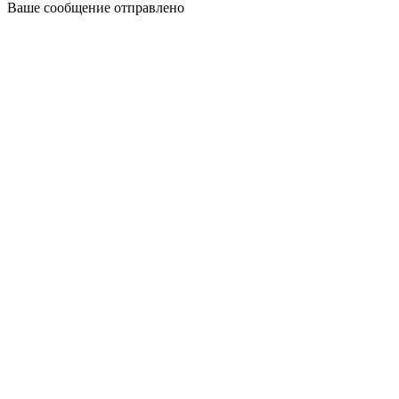
Ваше сообщение отправлено