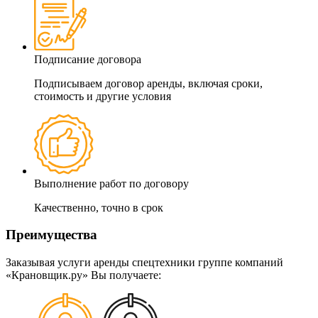
Подписание договора
Подписываем договор аренды, включая сроки,
стоимость и другие условия
Выполнение работ по договору
Качественно, точно в срок
Преимущества
Заказывая услуги аренды спецтехники группе компаний
«Крановщик.ру» Вы получаете: