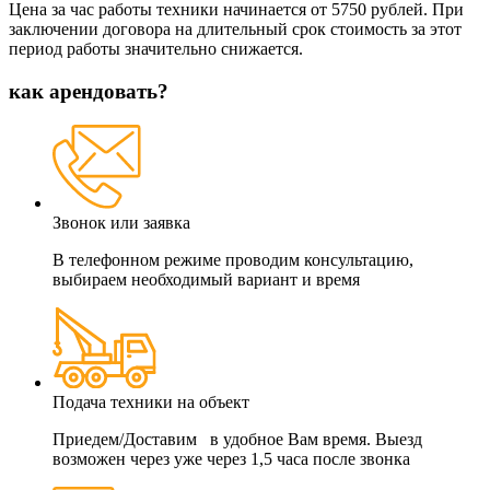
Цена за час работы техники начинается от 5750 рублей. При
заключении договора на длительный срок стоимость за этот
период работы значительно снижается.
как арендовать?
Звонок или заявка
В телефонном режиме проводим консультацию,
выбираем необходимый вариант и время
Подача техники на объект
Приедем/Доставим в удобное Вам время. Выезд
возможен через уже через 1,5 часа после звонка