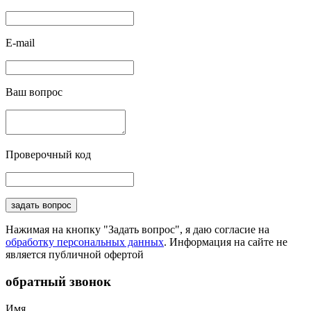
E-mail
Ваш вопрос
Проверочный код
задать вопрос
Нажимая на кнопку "Задать вопрос", я даю согласие на
обработку персональных данных
. Информация на сайте не
является публичной офертой
обратный звонок
Имя