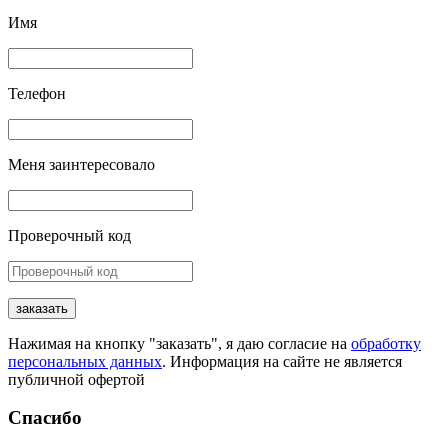
Имя
Телефон
Меня заинтересовало
Проверочный код
заказать
Нажимая на кнопку "заказать", я даю согласие на
обработку
персональных данных
. Информация на сайте не является
публичной офертой
Спасибо