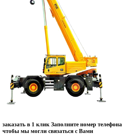
заказать в 1 клик
Заполните номер телефона
чтобы мы могли связаться с Вами