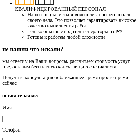
КВАЛИФИЦИРОВАННЫЙ ПЕРСОНАЛ
Наши специалисты и водители - профессионалы
своего дела. Это позволяет гарантировать высокое
качество выполнения работ
Только опытные водители операторы из РФ
Готовы к работам любой сложности
не нашли что искали?
мы ответим на Ваши вопросы, рассчитаем стоимость услуг,
предоставим бесплатную консультацию специалиста.
Получите консультацию в ближайшее время просто прямо
сейчас
оставьте заявку
Имя
Телефон