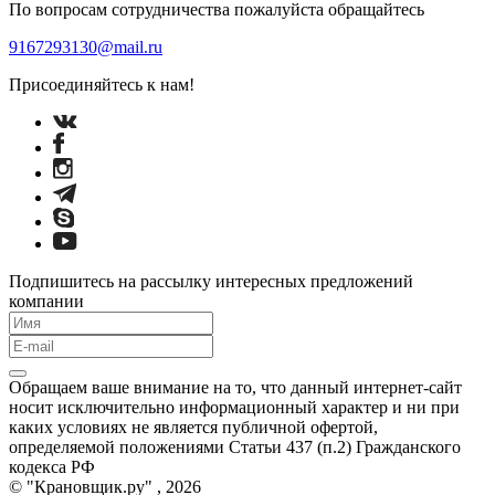
По вопросам сотрудничества пожалуйста обращайтесь
9167293130@mail.ru
Присоединяйтесь к нам!
Подпишитесь на рассылку интересных предложений
компании
Обращаем ваше внимание на то, что данный интернет-сайт
носит исключительно информационный характер и ни при
каких условиях не является публичной офертой,
определяемой положениями Статьи 437 (п.2) Гражданского
кодекса РФ
© "Крановщик.ру" , 2026