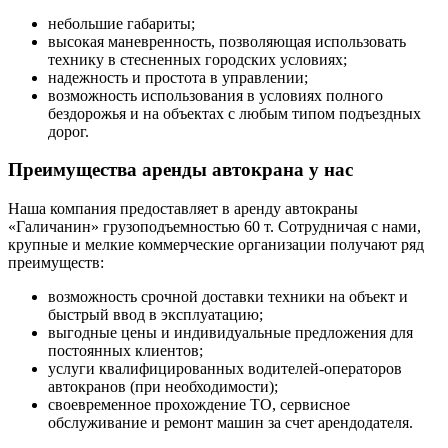
небольшие габариты;
высокая маневренность, позволяющая использовать
технику в стесненных городских условиях;
надежность и простота в управлении;
возможность использования в условиях полного
бездорожья и на объектах с любым типом подъездных
дорог.
Преимущества аренды автокрана у нас
Наша компания предоставляет в аренду автокраны
«Галичанин» грузоподъемностью 60 т. Сотрудничая с нами,
крупные и мелкие коммерческие организации получают ряд
преимуществ:
возможность срочной доставки техники на объект и
быстрый ввод в эксплуатацию;
выгодные цены и индивидуальные предложения для
постоянных клиентов;
услуги квалифицированных водителей-операторов
автокранов (при необходимости);
своевременное прохождение ТО, сервисное
обслуживание и ремонт машин за счет арендодателя.