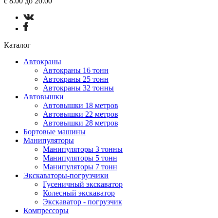
с 8.00 до 20.00
Каталог
Автокраны
Автокраны 16 тонн
Автокраны 25 тонн
Автокраны 32 тонны
Автовышки
Автовышки 18 метров
Автовышки 22 метров
Автовышки 28 метров
Бортовые машины
Манипуляторы
Манипуляторы 3 тонны
Манипуляторы 5 тонн
Манипуляторы 7 тонн
Экскаваторы-погрузчики
Гусеничный экскаватор
Колесный экскаватор
Экскаватор - погрузчик
Компрессоры