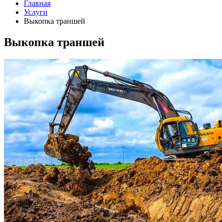
Главная
Услуги
Выкопка траншей
Выкопка траншей