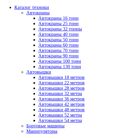
Каталог техники
Автокраны
Автокраны 16 тонн
Автокраны 25 тонн
Автокраны 32 тонны
Автокраны 40 тонн
Автокраны 50 тонн
Автокраны 60 тонн
Автокраны 70 тонн
Автокраны 90 тонн
Автокраны 100 тонн
Автокраны 130 тонн
Автовышки
Автовышки 18 метров
Автовышки 22 метров
Автовышки 28 метров
Автовышки 32 метра
Автовышки 36 метров
Автовышки 42 метров
Автовышки 48 метров
Автовышки 52 метра
Автовышки 54 метра
Бортовые машины
Манипуляторы