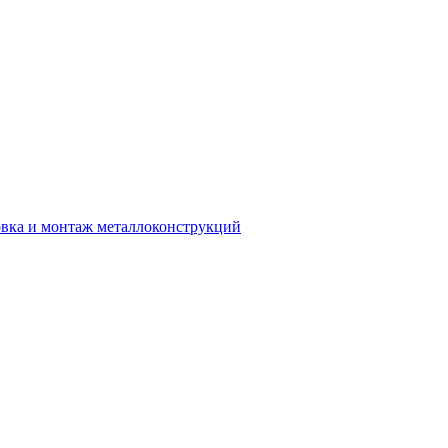
вка и монтаж металлоконструкций