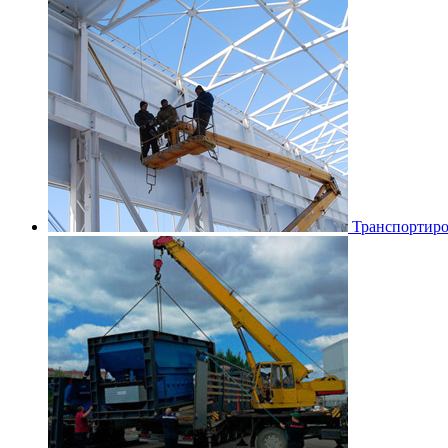
Транспортиро