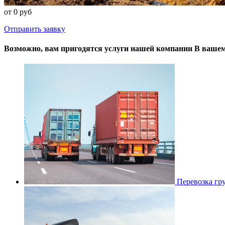
от 0 руб
Отправить заявку
Возможно, вам пригодятся услуги нашей компании
В вашем
Перевозка гр