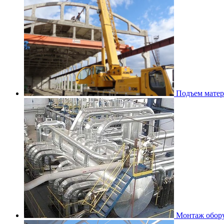
Подъем матер
Монтаж обор