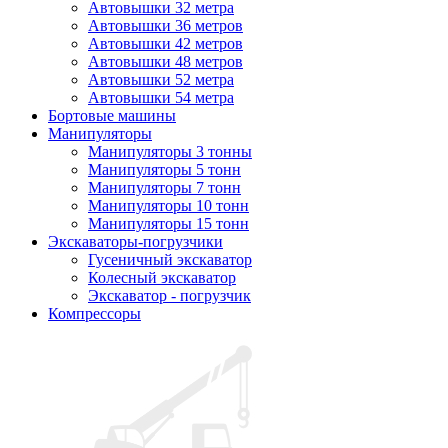
Автовышки 32 метра
Автовышки 36 метров
Автовышки 42 метров
Автовышки 48 метров
Автовышки 52 метра
Автовышки 54 метра
Бортовые машины
Манипуляторы
Манипуляторы 3 тонны
Манипуляторы 5 тонн
Манипуляторы 7 тонн
Манипуляторы 10 тонн
Манипуляторы 15 тонн
Экскаваторы-погрузчики
Гусеничный экскаватор
Колесный экскаватор
Экскаватор - погрузчик
Компрессоры