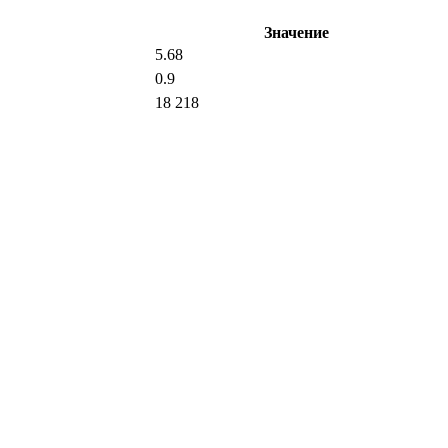
Значение
5.68
0.9
18 218