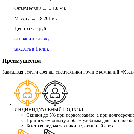
Объем ковша ....... 1.0 м3.
Масса ....... 18 291 кг.
Цена за час руб.
отправить заявку
заказать в 1 клик
Преимущества
Заказывая услуги аренды спецтехники группе компаний «Кран
ИНДИВИДУАЛЬНЫЙ ПОДХОД
Скидки до 5% при первом заказе, а при долгосрочн
Принимаем оплату любым удобным для вас способ
Быстрая подача техники в указанный срок