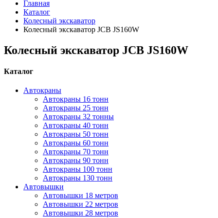
Главная
Каталог
Колесный экскаватор
Колесный экскаватор JCB JS160W
Колесный экскаватор JCB JS160W
Каталог
Автокраны
Автокраны 16 тонн
Автокраны 25 тонн
Автокраны 32 тонны
Автокраны 40 тонн
Автокраны 50 тонн
Автокраны 60 тонн
Автокраны 70 тонн
Автокраны 90 тонн
Автокраны 100 тонн
Автокраны 130 тонн
Автовышки
Автовышки 18 метров
Автовышки 22 метров
Автовышки 28 метров