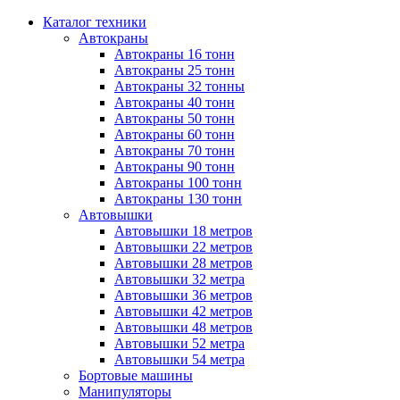
Каталог техники
Автокраны
Автокраны 16 тонн
Автокраны 25 тонн
Автокраны 32 тонны
Автокраны 40 тонн
Автокраны 50 тонн
Автокраны 60 тонн
Автокраны 70 тонн
Автокраны 90 тонн
Автокраны 100 тонн
Автокраны 130 тонн
Автовышки
Автовышки 18 метров
Автовышки 22 метров
Автовышки 28 метров
Автовышки 32 метра
Автовышки 36 метров
Автовышки 42 метров
Автовышки 48 метров
Автовышки 52 метра
Автовышки 54 метра
Бортовые машины
Манипуляторы