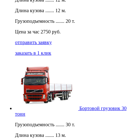
Длина кузова ....... 12 м.
Грузоподъемность ....... 20 т.
Цена за час 2750 руб.
отправить заявку
заказать в 1 клик
Бортовой грузовик 30
тонн
Грузоподъемность ....... 30 т.
Длина кузова ....... 13 м.