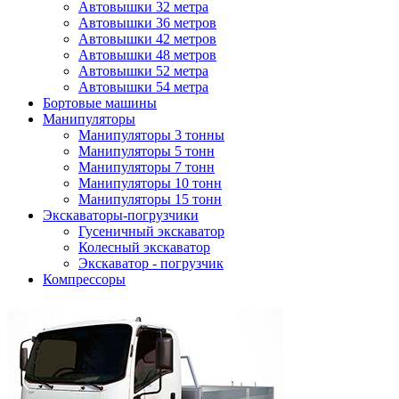
Автовышки 32 метра
Автовышки 36 метров
Автовышки 42 метров
Автовышки 48 метров
Автовышки 52 метра
Автовышки 54 метра
Бортовые машины
Манипуляторы
Манипуляторы 3 тонны
Манипуляторы 5 тонн
Манипуляторы 7 тонн
Манипуляторы 10 тонн
Манипуляторы 15 тонн
Экскаваторы-погрузчики
Гусеничный экскаватор
Колесный экскаватор
Экскаватор - погрузчик
Компрессоры