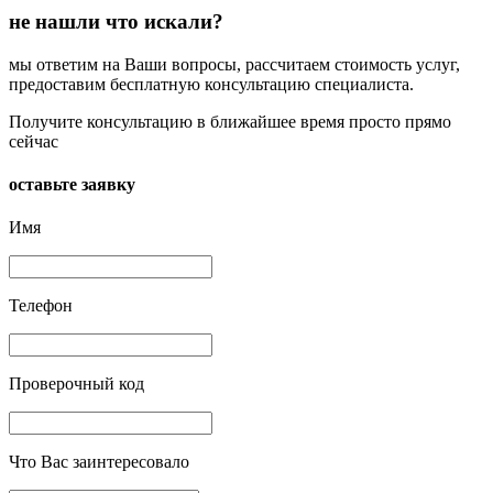
не нашли что искали?
мы ответим на Ваши вопросы, рассчитаем стоимость услуг,
предоставим бесплатную консультацию специалиста.
Получите консультацию в ближайшее время просто прямо
сейчас
оставьте заявку
Имя
Телефон
Проверочный код
Что Вас заинтересовало