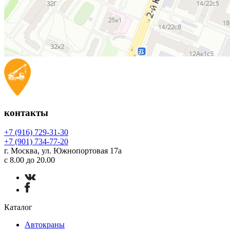
контакты
+7 (916) 729-31-30
+7 (901) 734-77-20
г. Москва, ул. Южнопортовая 17а
с 8.00 до 20.00
Каталог
Автокраны