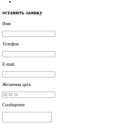
оставить заявку
Имя
Телефон
E-mail
Желаемая дата
Сообщение