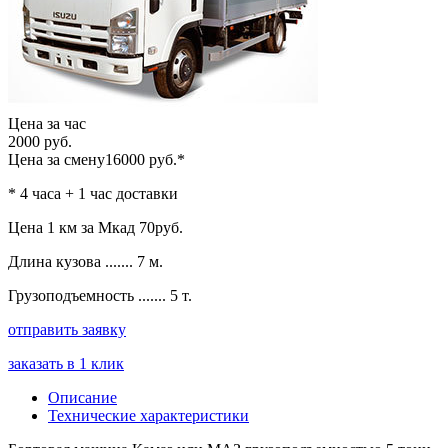
Цена за час
2000 руб.
Цена за смену
16000 руб.*
* 4 часа + 1 час доставки
Цена 1 км за Мкад
70руб.
Длина кузова ....... 7 м.
Грузоподъемность ....... 5 т.
отправить заявку
заказать в 1 клик
Описание
Технические характеристики