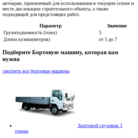
автокран, приемлемый для использования в текущем сезоне и
месте дислокации строительного объекта, а также
подходящий для предстоящих работ.
Параметр
Значение
Грузоподъемность (тонн)
5
Длина кузова(метров)
от 5 до 7
Подберите Бортовую машину, которая вам
нужна
смотреть все бортовые машины
Бортовой грузовик 3
тонны