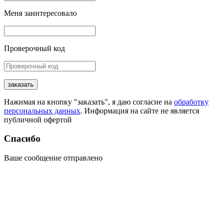
Меня заинтересовало
Проверочный код
заказать
Нажимая на кнопку "заказать", я даю согласие на
обработку
персональных данных
. Информация на сайте не является
публичной офертой
Спасибо
Ваше сообщение отправлено