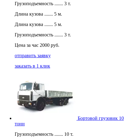
Грузоподъемность ....... 3 т.
Длина кузова ....... 5 м.
Длина кузова ....... 5 м.
Грузоподъемность ....... 3 т.
Цена за час 2000 руб.
отправить заявку
заказать в 1 клик
Бортовой грузовик 10
тонн
Грузоподъемность ....... 10 т.