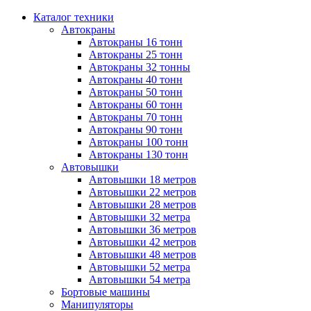
Каталог техники
Автокраны
Автокраны 16 тонн
Автокраны 25 тонн
Автокраны 32 тонны
Автокраны 40 тонн
Автокраны 50 тонн
Автокраны 60 тонн
Автокраны 70 тонн
Автокраны 90 тонн
Автокраны 100 тонн
Автокраны 130 тонн
Автовышки
Автовышки 18 метров
Автовышки 22 метров
Автовышки 28 метров
Автовышки 32 метра
Автовышки 36 метров
Автовышки 42 метров
Автовышки 48 метров
Автовышки 52 метра
Автовышки 54 метра
Бортовые машины
Манипуляторы