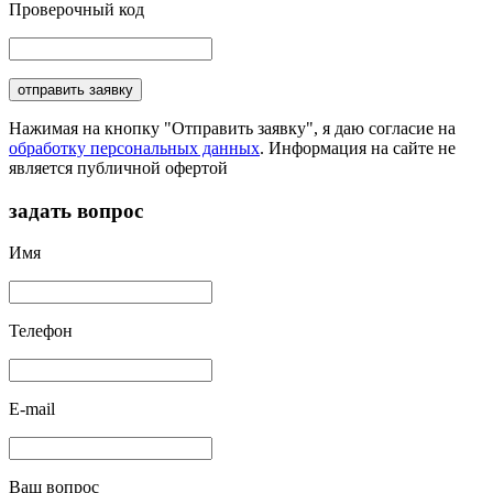
Проверочный код
отправить заявку
Нажимая на кнопку "Отправить заявку", я даю согласие на
обработку персональных данных
. Информация на сайте не
является публичной офертой
задать вопрос
Имя
Телефон
E-mail
Ваш вопрос