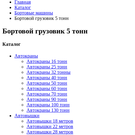
Главная
Каталог
Бортовые машины
Бортовой грузовик 5 тонн
Бортовой грузовик 5 тонн
Каталог
Автокраны
Автокраны 16 тонн
Автокраны 25 тонн
Автокраны 32 тонны
Автокраны 40 тонн
Автокраны 50 тонн
Автокраны 60 тонн
Автокраны 70 тонн
Автокраны 90 тонн
Автокраны 100 тонн
Автокраны 130 тонн
Автовышки
Автовышки 18 метров
Автовышки 22 метров
Автовышки 28 метров