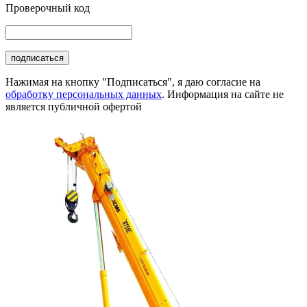
Проверочный код
подписаться
Нажимая на кнопку "Подписаться", я даю согласие на
обработку персональных данных
. Информация на сайте не
является публичной офертой