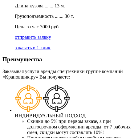
Длина кузова ....... 13 м.
Грузоподъемность ....... 30 т.
Цена за час 3000 руб.
отправить заявку
заказать в 1 клик
Преимущества
Заказывая услуги аренды спецтехники группе компаний
«Крановщик.ру» Вы получаете:
ИНДИВИДУАЛЬНЫЙ ПОДХОД
Скидки до 5% при первом заказе, а при
долгосрочном оформлении аренды, от 7 рабочих
смен, скидки могут составлять 10%!
Принимаем оплату любым удобным для вас