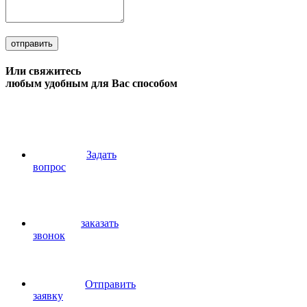
отправить
Или свяжитесь
любым удобным для Вас способом
Задать
вопрос
заказать
звонок
Отправить
заявку