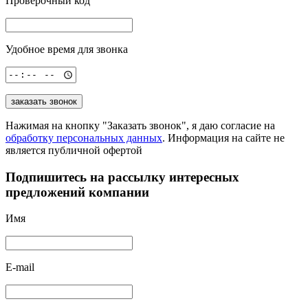
Проверочный код
Удобное время для звонка
заказать звонок
Нажимая на кнопку "Заказать звонок", я даю согласие на
обработку персональных данных
. Информация на сайте не
является публичной офертой
Подпишитесь на рассылку
интересных
предложений компании
Имя
E-mail