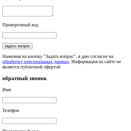
Проверочный код
задать вопрос
Нажимая на кнопку "Задать вопрос", я даю согласие на
обработку персональных данных
. Информация на сайте не
является публичной офертой
обратный звонок
Имя
Телефон