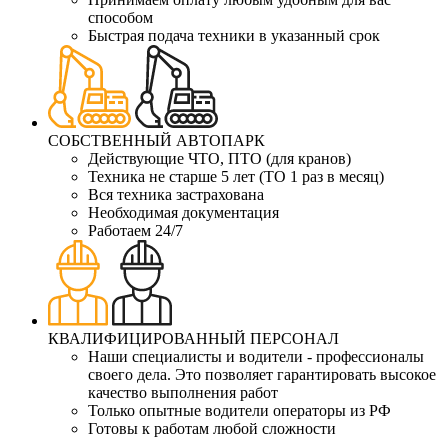
способом
Быстрая подача техники в указанный срок
СОБСТВЕННЫЙ АВТОПАРК
Действующие ЧТО, ПТО (для кранов)
Техника не старше 5 лет (ТО 1 раз в месяц)
Вся техника застрахована
Необходимая документация
Работаем 24/7
КВАЛИФИЦИРОВАННЫЙ ПЕРСОНАЛ
Наши специалисты и водители - профессионалы
своего дела. Это позволяет гарантировать высокое
качество выполнения работ
Только опытные водители операторы из РФ
Готовы к работам любой сложности