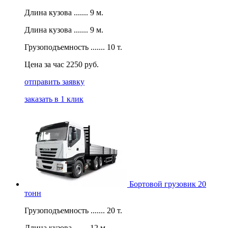
Длина кузова ....... 9 м.
Длина кузова ....... 9 м.
Грузоподъемность ....... 10 т.
Цена за час 2250 руб.
отправить заявку
заказать в 1 клик
Бортовой грузовик 20
тонн
Грузоподъемность ....... 20 т.
Длина кузова ....... 12 м.