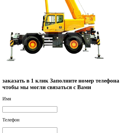
заказать в 1 клик
Заполните номер телефона
чтобы мы могли связаться с Вами
Имя
Телефон