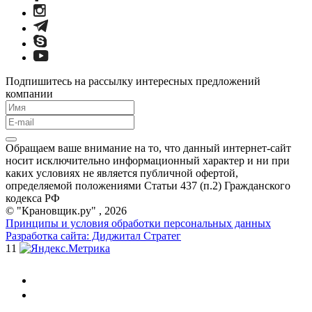
Подпишитесь на рассылку интересных предложений
компании
Обращаем ваше внимание на то, что данный интернет-сайт
носит исключительно информационный характер и ни при
каких условиях не является публичной офертой,
определяемой положениями Статьи 437 (п.2) Гражданского
кодекса РФ
© "Крановщик.ру" , 2026
Принципы и условия обработки персональных данных
Разработка сайта: Диджитал Стратег
11