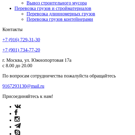
Вывоз строительного мусора
Перевозка грузов и стройматериалов
Перевозка длинномерных грузов
Перевозка грузов контейнерами
Контакты
+7 (916) 729-31-30
+7 (901) 734-77-20
г. Москва, ул. Южнопортовая 17а
с 8.00 до 20.00
По вопросам сотрудничества пожалуйста обращайтесь
9167293130@mail.ru
Присоединяйтесь к нам!