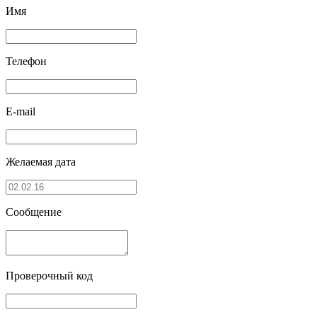
Имя
Телефон
E-mail
Желаемая дата
Сообщение
Проверочный код