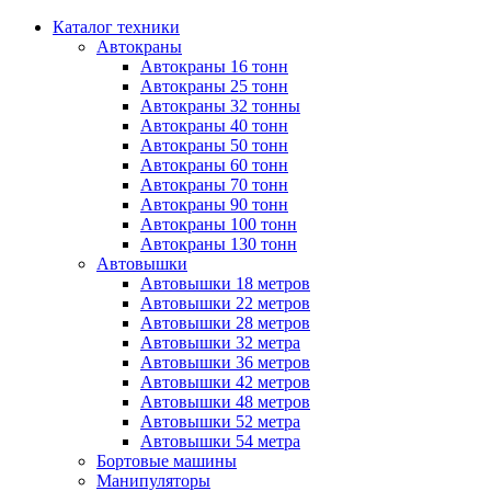
Каталог техники
Автокраны
Автокраны 16 тонн
Автокраны 25 тонн
Автокраны 32 тонны
Автокраны 40 тонн
Автокраны 50 тонн
Автокраны 60 тонн
Автокраны 70 тонн
Автокраны 90 тонн
Автокраны 100 тонн
Автокраны 130 тонн
Автовышки
Автовышки 18 метров
Автовышки 22 метров
Автовышки 28 метров
Автовышки 32 метра
Автовышки 36 метров
Автовышки 42 метров
Автовышки 48 метров
Автовышки 52 метра
Автовышки 54 метра
Бортовые машины
Манипуляторы