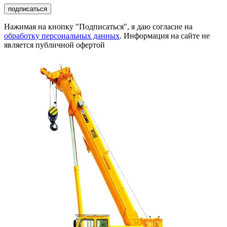
подписаться
Нажимая на кнопку "Подписаться", я даю согласие на
обработку персональных данных
. Информация на сайте не
является публичной офертой