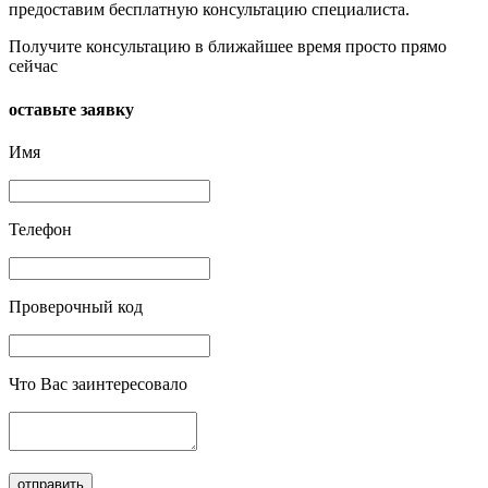
предоставим бесплатную консультацию специалиста.
Получите консультацию в ближайшее время просто прямо
сейчас
оставьте заявку
Имя
Телефон
Проверочный код
Что Вас заинтересовало
отправить