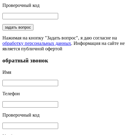
Проверочный код
задать вопрос
Нажимая на кнопку "Задать вопрос", я даю согласие на
обработку персональных данных
. Информация на сайте не
является публичной офертой
обратный звонок
Имя
Телефон
Проверочный код