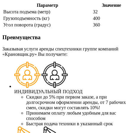
Параметр
Значение
Высота подъема (метр)
32
Грузоподъемность (кг)
400
Угол поворота (градус)
360
Преимущества
Заказывая услуги аренды спецтехники группе компаний
«Крановщик.ру» Вы получаете:
ИНДИВИДУАЛЬНЫЙ ПОДХОД
Скидки до 5% при первом заказе, а при
долгосрочном оформлении аренды, от 7 рабочих
смен, скидки могут составлять 10%!
Принимаем оплату любым удобным для вас
способом
Быстрая подача техники в указанный срок