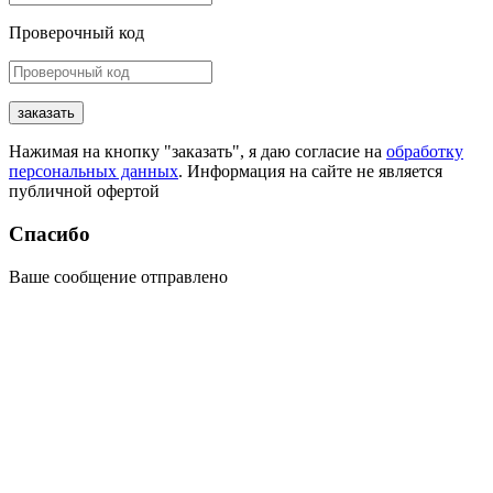
Проверочный код
заказать
Нажимая на кнопку "заказать", я даю согласие на
обработку
персональных данных
. Информация на сайте не является
публичной офертой
Спасибо
Ваше сообщение отправлено