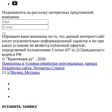
Подпишитесь на рассылку интересных предложений
компании
Обращаем ваше внимание на то, что данный интернет-сайт
носит исключительно информационный характер и ни при
каких условиях не является публичной офертой,
определяемой положениями Статьи 437 (п.2) Гражданского
кодекса РФ
© "Крановщик.ру" , 2026
Принципы и условия обработки персональных данных
Разработка сайта: Диджитал Стратег
11
оставить заявку