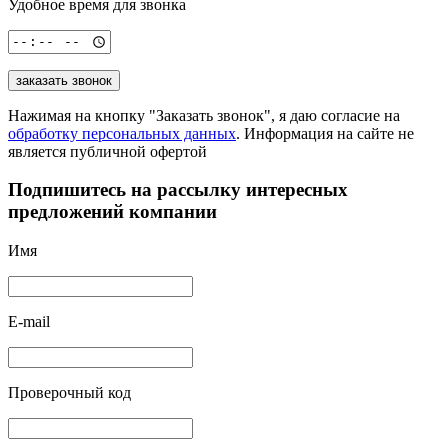
Удобное время для звонка
заказать звонок
Нажимая на кнопку "Заказать звонок", я даю согласие на
обработку персональных данных
. Информация на сайте не
является публичной офертой
Подпишитесь на рассылку
интересных
предложений компании
Имя
E-mail
Проверочный код