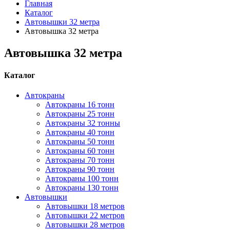
Главная
Каталог
Автовышки 32 метра
Автовышка 32 метра
Автовышка 32 метра
Каталог
Автокраны
Автокраны 16 тонн
Автокраны 25 тонн
Автокраны 32 тонны
Автокраны 40 тонн
Автокраны 50 тонн
Автокраны 60 тонн
Автокраны 70 тонн
Автокраны 90 тонн
Автокраны 100 тонн
Автокраны 130 тонн
Автовышки
Автовышки 18 метров
Автовышки 22 метров
Автовышки 28 метров