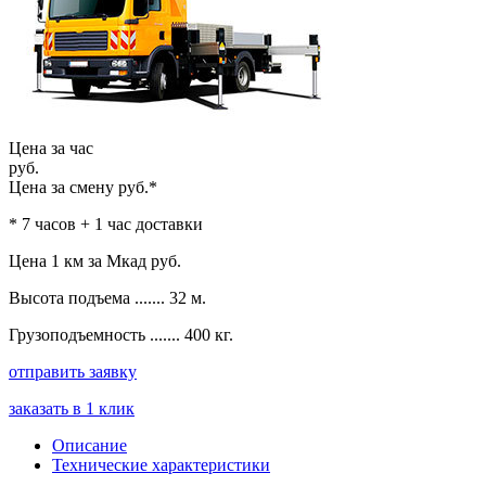
Цена за час
руб.
Цена за смену
руб.*
* 7 часов + 1 час доставки
Цена 1 км за Мкад
руб.
Высота подъема ....... 32 м.
Грузоподъемность ....... 400 кг.
отправить заявку
заказать в 1 клик
Описание
Технические характеристики