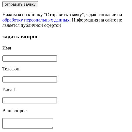
отправить заявку
Нажимая на кнопку "Отправить заявку", я даю согласие на
обработку персональных данных
. Информация на сайте не
является публичной офертой
задать вопрос
Имя
Телефон
E-mail
Ваш вопрос