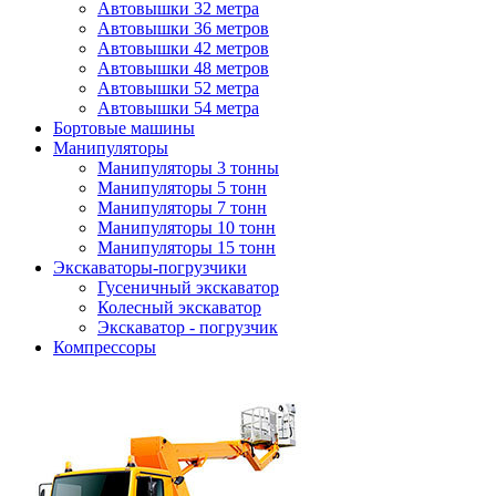
Автовышки 32 метра
Автовышки 36 метров
Автовышки 42 метров
Автовышки 48 метров
Автовышки 52 метра
Автовышки 54 метра
Бортовые машины
Манипуляторы
Манипуляторы 3 тонны
Манипуляторы 5 тонн
Манипуляторы 7 тонн
Манипуляторы 10 тонн
Манипуляторы 15 тонн
Экскаваторы-погрузчики
Гусеничный экскаватор
Колесный экскаватор
Экскаватор - погрузчик
Компрессоры