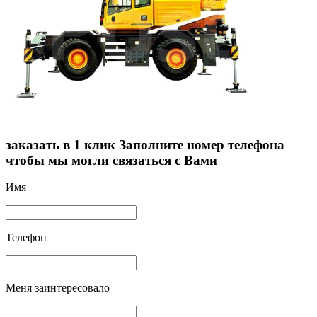
заказать в 1 клик
Заполните номер телефона
чтобы мы могли связаться с Вами
Имя
Телефон
Меня заинтересовало