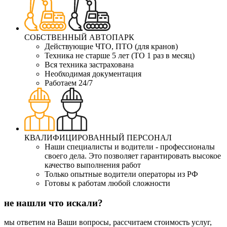
СОБСТВЕННЫЙ АВТОПАРК
Действующие ЧТО, ПТО (для кранов)
Техника не старше 5 лет (ТО 1 раз в месяц)
Вся техника застрахована
Необходимая документация
Работаем 24/7
КВАЛИФИЦИРОВАННЫЙ ПЕРСОНАЛ
Наши специалисты и водители - профессионалы
своего дела. Это позволяет гарантировать высокое
качество выполнения работ
Только опытные водители операторы из РФ
Готовы к работам любой сложности
не нашли что искали?
мы ответим на Ваши вопросы, рассчитаем стоимость услуг,