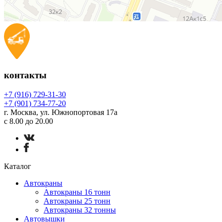
контакты
+7 (916) 729-31-30
+7 (901) 734-77-20
г. Москва, ул. Южнопортовая 17а
с 8.00 до 20.00
Каталог
Автокраны
Автокраны 16 тонн
Автокраны 25 тонн
Автокраны 32 тонны
Автовышки